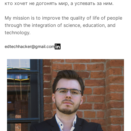
кто хочет не догонять мир, а успевать за ним.
My mission is to improve the quality of life of people
through the integration of science, education, and
technology.
edtechhacker@gmail.com