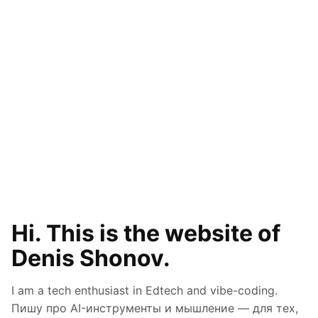
Hi. This is the website of
Denis Shonov.
I am a tech enthusiast in Edtech and vibe-coding.
Пишу про AI-инструменты и мышление — для тех,